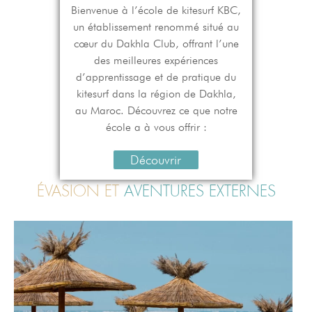
Bienvenue à l’école de kitesurf KBC,
un établissement renommé situé au
cœur du Dakhla Club, offrant l’une
des meilleures expériences
d’apprentissage et de pratique du
kitesurf dans la région de Dakhla,
au Maroc. Découvrez ce que notre
école a à vous offrir :
Découvrir
ÉVASION ET
AVENTURES EXTERNES