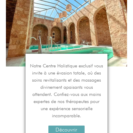
Notre Centre Holistique exclusif vous
invite à une évasion totale, où des
soins revitalisants et des massages
divinement apaisants vous
attendent. Confiez-vous aux mains
expertes de nos thérapeutes pour
une expérience sensorielle
incomparable.
Découvrir