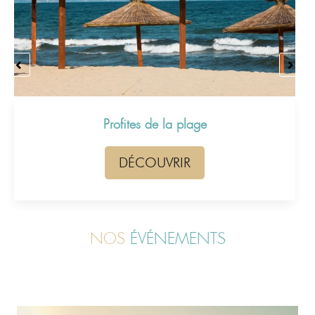
Profites de la plage
DÉCOUVRIR
NOS
ÉVÉNEMENTS