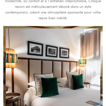
modernité, au confort et à l’entretien irréprochable. Chaque
recoin est méticuleusement décoré dans un style
contemporain, créant une atmosphère apaisante pour votre
repos bien mérité.