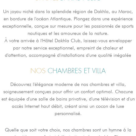
Un joyau niché dans la splendide région de Dakhla, au Maroc,
en bordure de l'océan Atlantique. Plongez dans une expérience
exceptionnelle, conçue sur mesure pour les passionnés de sports
nautiques et les amoureux de la nature.
À votre arrivée à l'Hôtel Dakhla Club, laissez-vous envelopper
par notre service exceptionnel, empreint de chaleur et
d'attention, accompagné d'installations d'une qualité inégalée
NOS
CHAMBRES ET VILLA
Découvrez l'élégance moderne de nos chambres et villa,
soigneusement conçues pour offrir un confort optimal. Chacune
est équipée d'une salle de bains privative, d'une télévision et d'un
accès Internet haut débit, créant ainsi un cocon de luxe
personnalisé.
Quelle que soit votre choix, nos chambres sont un hymne à la