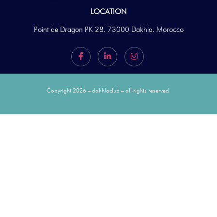
LOCATION
Point de Dragon PK 28. 73000 Dakhla. Morocco
Copyright 2026 – dakhlaclub – all rights reserved.