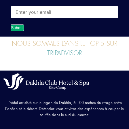
Submit
NOUS SOMMES DANS LE TOP 5 SUR
TRIPADVISOR
L’hôtel est situé sur le lagon de Dakhla, à 100 mètres du rivage entre
l’océan et le désert. Détendez-vous et vivez des expériences à couper le
souffle dans le sud du Maroc.