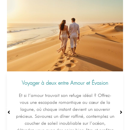
Voyager à deux entre Amour et Évasion
Et si l’amour trouvait son refuge idéal ? Offrez-
vous une escapade romantique au cœur de la
lagune, où chaque instant devient un souvenir
précieux. Savourez un dîner raffiné, contemplez un
coucher de soleil inoubliable sur l’océan,